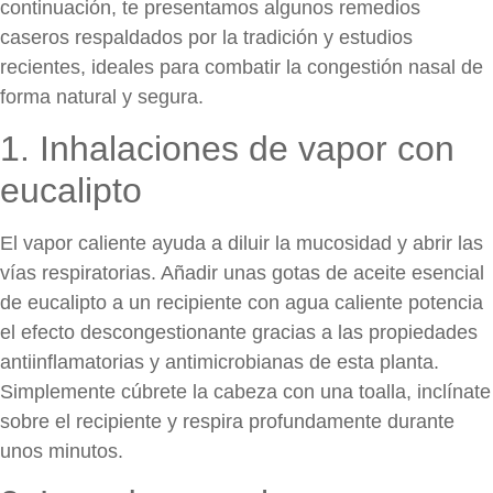
continuación, te presentamos algunos remedios
caseros respaldados por la tradición y estudios
recientes, ideales para combatir la congestión nasal de
forma natural y segura.
1. Inhalaciones de vapor con
eucalipto
El vapor caliente ayuda a diluir la mucosidad y abrir las
vías respiratorias. Añadir unas gotas de aceite esencial
de eucalipto a un recipiente con agua caliente potencia
el efecto descongestionante gracias a las propiedades
antiinflamatorias y antimicrobianas de esta planta.
Simplemente cúbrete la cabeza con una toalla, inclínate
sobre el recipiente y respira profundamente durante
unos minutos.