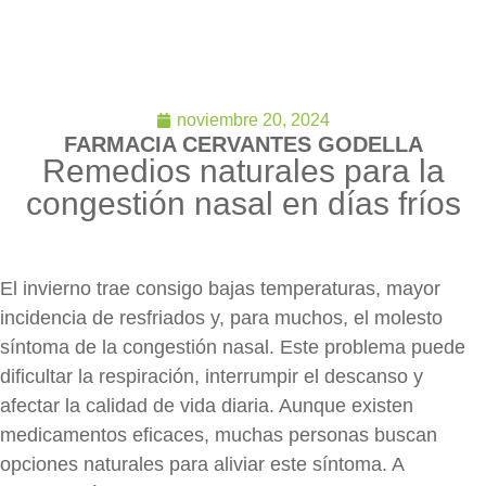
noviembre 20, 2024
FARMACIA CERVANTES GODELLA
Remedios naturales para la
congestión nasal en días fríos
El invierno trae consigo bajas temperaturas, mayor
incidencia de resfriados y, para muchos, el molesto
síntoma de la congestión nasal. Este problema puede
dificultar la respiración, interrumpir el descanso y
afectar la calidad de vida diaria. Aunque existen
medicamentos eficaces, muchas personas buscan
opciones naturales para aliviar este síntoma. A