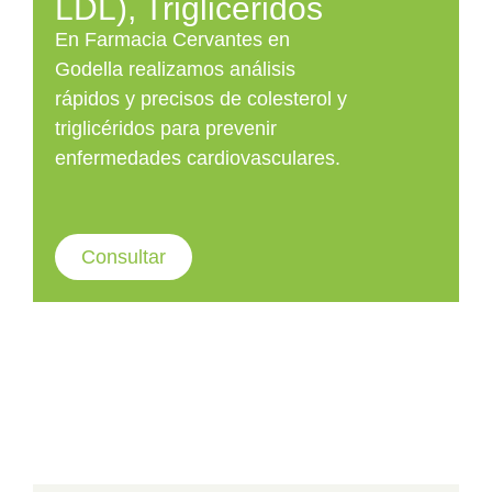
LDL), Triglicéridos
En Farmacia Cervantes en
Godella realizamos análisis
rápidos y precisos de colesterol y
triglicéridos para prevenir
enfermedades cardiovasculares.
Consultar