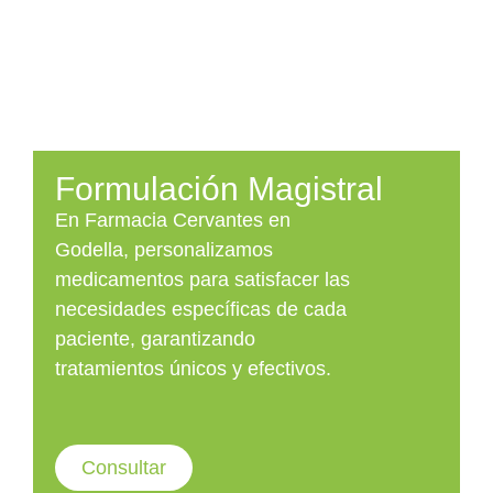
Formulación Magistral
En Farmacia Cervantes en
Godella, personalizamos
medicamentos para satisfacer las
necesidades específicas de cada
paciente, garantizando
tratamientos únicos y efectivos.
Consultar