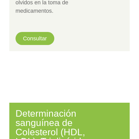
olvidos en la toma de
medicamentos.
Consultar
Determinación
sanguínea de
Colesterol (HDL,