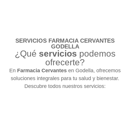
SERVICIOS FARMACIA CERVANTES
GODELLA
¿Qué
servicios
podemos
ofrecerte?
En
Farmacia Cervantes
en Godella, ofrecemos
soluciones integrales para tu salud y bienestar.
Descubre todos nuestros servicios: