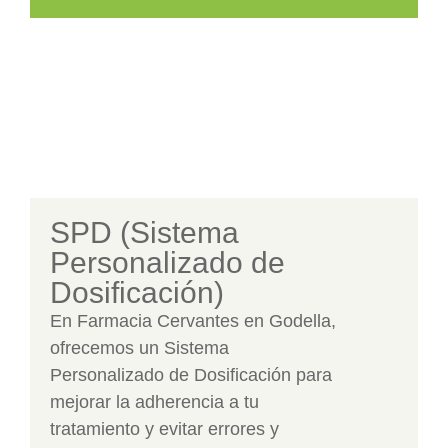
SPD (Sistema
Personalizado de
Dosificación)
En Farmacia Cervantes en Godella,
ofrecemos un Sistema
Personalizado de Dosificación para
mejorar la adherencia a tu
tratamiento y evitar errores y